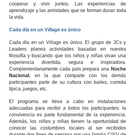
cooperar y vivir juntos. Las experiencias de
aprendizaje y las amistades que se forman duran toda
la vida.
Cada día en un Village es único
Cada día en un Village es único. El grupo de JCs y
Leaders planea actividades basadas en nuestra
filosofía y buscando que los niños y niñas vivan una
experiencia divertida, segura e inspiradora.
Complementariamente cada país prepara una
Noche
Nacional
, en la que comparte con los demás
participantes parte de su cultura con bailes, comida
típica, juegos, etc.
El programa se lleva a cabo en instalaciones
adecuadas para recibir a todos los participantes: la
convivencia es parte fundamental de la experiencia.
Además, los niños y niñas tienen la oportunidad de
conocer las costumbres locales al ser recibidos
durante dos fines de semana por una familia CISV de