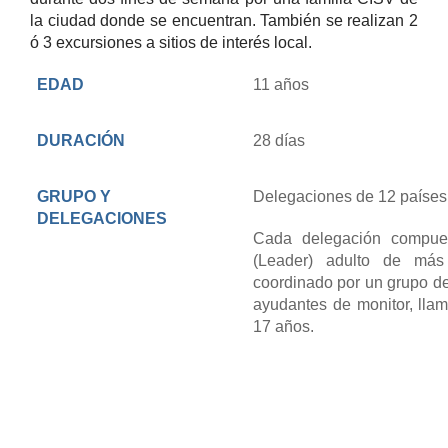
la ciudad donde se encuentran. También se realizan 2
ó 3 excursiones a sitios de interés local.
EDAD
11 años
DURACIÓN
28 días
GRUPO Y
Delegaciones de 12 países
DELEGACIONES
Cada delegación compues
(Leader) adulto de má
coordinado por un grupo de
ayudantes de monitor, lla
17 años.