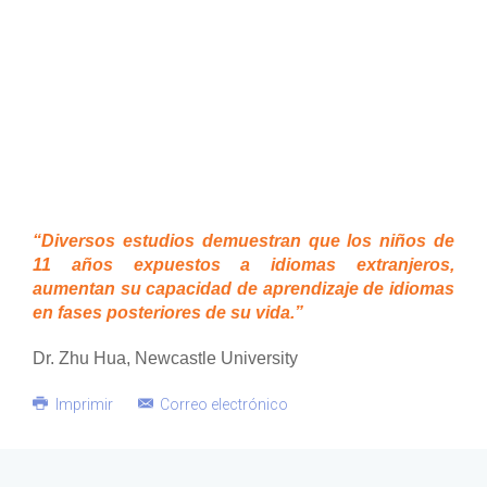
“Diversos estudios demuestran que los niños de
11 años expuestos a idiomas extranjeros,
aumentan su capacidad de aprendizaje de idiomas
en fases posteriores de su vida.”
Dr. Zhu Hua, Newcastle University
Imprimir
Correo electrónico