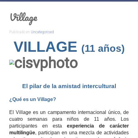
Village
Publicado en
Uncategorised
VILLAGE
(11 años)
El pilar de la amistad intercultural
¿Qué es un Village?
El Village es un campamento internacional único, de
cuatro semanas para niños de 11 años. Los
participantes en esta
experiencia de carácter
multilingüe
, participan en una mezcla de actividades