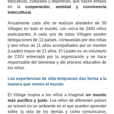
educativas, culturales y deportivas, que hacen énfasis
en la
cooperación, amistad y convivencia
intercultural
.
Anualmente cada año se realizan alrededor de 50
Villages en todo el mundo, con cerca de 2400 niños
participantes. A cada uno de estos Villages asisten
delegaciones de 12 países, compuestas por dos niñas
y dos niños de 11 años acompañados por un monitor
(Leader) mayor de 21 años. El Leader es un voluntario
de CISV entrenado por la organización y se hace
responsable del bienestar y del proceso educativo de
los niños.
Las experiencias de vida tempranas dan forma a la
manera que vemos el mundo
El Village inspira a los niños a imaginar
un mundo
más pacífico y justo
. Los niños de diferentes países
se reúnen en un ambiente en el que pueden aprender
sobre la vida de los demás y como comunicarse,