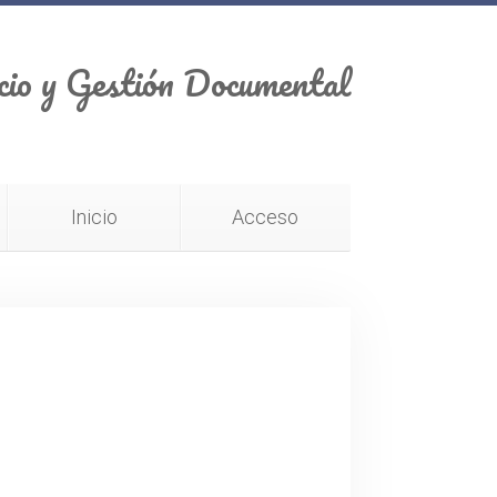
cio y Gestión Documental
Inicio
Acceso