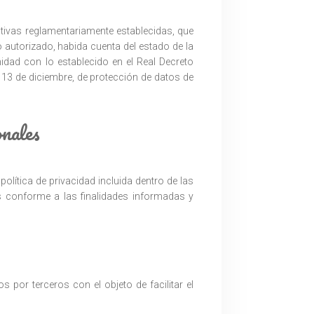
tivas reglamentariamente establecidas, que
o autorizado, habida cuenta del estado de la
idad con lo establecido en el Real Decreto
 13 de diciembre, de protección de datos de
onales
política de privacidad incluida dentro de las
s conforme a las finalidades informadas y
 por terceros con el objeto de facilitar el